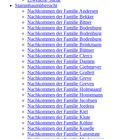
Stammbaumübersicht
Nachkommen der Familie Andersen
Nachkommen der Familie Bekker
Nachkommen der Familie Bitner
Nachkommen der Familie Bodenburg
Nachkommen der Familie Bodenburg
Nachkommen der Familie Bodenburg
Nachkommen der Familie Brinkmann
Nachkommen der Familie Büttner
Nachkommen der Familie Clercx
Nachkommen der Familie Damms
Nachkommen der Familie Giebmeyer
Nachkommen der Familie Grallert
Nachkommen der Familie Greve
Nachkommen der Familie Greven
Nachkommen der Familie Holmgaard
Nachkommen der Familie Honigmann
Nachkommen der Familie Jacobsen
Nachkommen der Familie Jordens
Nachkommen der Familie Kiel
Nachkommen der Familie Klute
Nachkommen der Familie Köhne
Nachkommen der Familie Kuselle
Nachkommen der Familie Langstrate