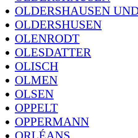
OLDERSHAUSEN UND
OLDERSHUSEN
OLENRODT
OLESDATTER
OLISCH
OLMEN
OLSEN
OPPELT
OPPERMANN
ORLÉANS