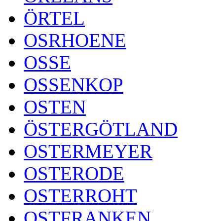
ÖRTEL
OSRHOENE
OSSE
OSSENKOP
OSTEN
ÖSTERGÖTLAND
OSTERMEYER
OSTERODE
OSTERROHT
OSTFRANKEN