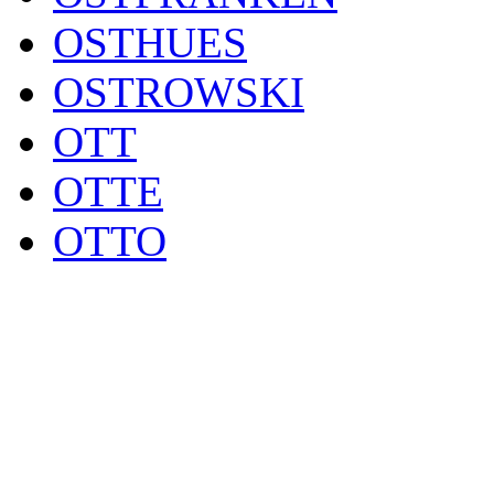
OSTHUES
OSTROWSKI
OTT
OTTE
OTTO