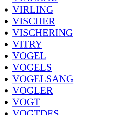
VIRLING
VISCHER
VISCHERING
VITRY
VOGEL
VOGELS
VOGELSANG
VOGLER
VOGT
VOGTDES