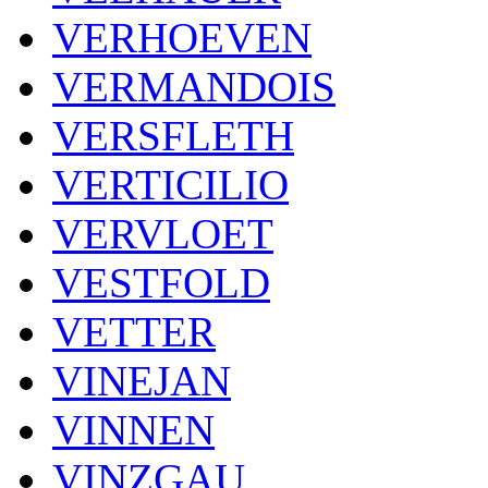
VERHOEVEN
VERMANDOIS
VERSFLETH
VERTICILIO
VERVLOET
VESTFOLD
VETTER
VINEJAN
VINNEN
VINZGAU