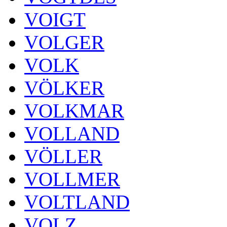
VOIGT
VOLGER
VOLK
VÖLKER
VOLKMAR
VOLLAND
VÖLLER
VOLLMER
VOLTLAND
VOLZ