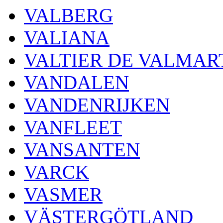
VALBERG
VALIANA
VALTIER DE VALMAR
VANDALEN
VANDENRIJKEN
VANFLEET
VANSANTEN
VARCK
VASMER
VÄSTERGÖTLAND