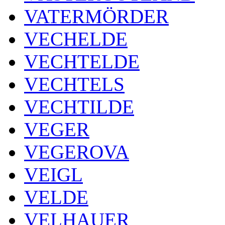
VATERMÖRDER
VECHELDE
VECHTELDE
VECHTELS
VECHTILDE
VEGER
VEGEROVA
VEIGL
VELDE
VELHAUER