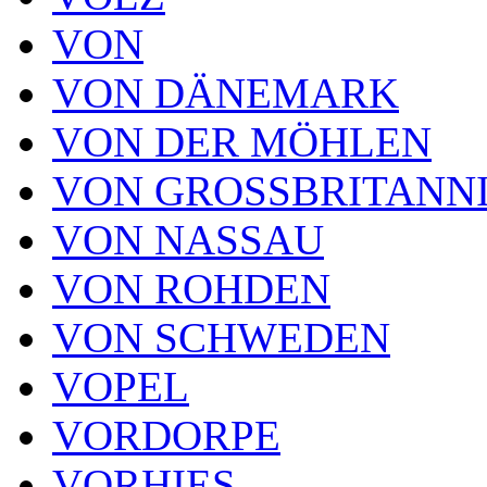
VON
VON DÄNEMARK
VON DER MÖHLEN
VON GROSSBRITANN
VON NASSAU
VON ROHDEN
VON SCHWEDEN
VOPEL
VORDORPE
VORHIES