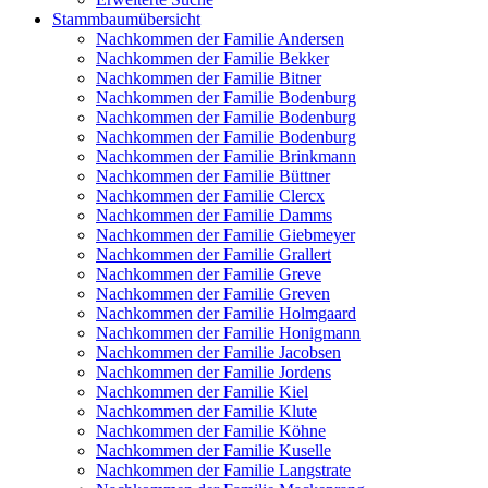
Stammbaumübersicht
Nachkommen der Familie Andersen
Nachkommen der Familie Bekker
Nachkommen der Familie Bitner
Nachkommen der Familie Bodenburg
Nachkommen der Familie Bodenburg
Nachkommen der Familie Bodenburg
Nachkommen der Familie Brinkmann
Nachkommen der Familie Büttner
Nachkommen der Familie Clercx
Nachkommen der Familie Damms
Nachkommen der Familie Giebmeyer
Nachkommen der Familie Grallert
Nachkommen der Familie Greve
Nachkommen der Familie Greven
Nachkommen der Familie Holmgaard
Nachkommen der Familie Honigmann
Nachkommen der Familie Jacobsen
Nachkommen der Familie Jordens
Nachkommen der Familie Kiel
Nachkommen der Familie Klute
Nachkommen der Familie Köhne
Nachkommen der Familie Kuselle
Nachkommen der Familie Langstrate