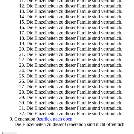
Die Einzelheiten zu dieser Familie sind vertraulich.
Die Einzelheiten zu dieser Familie sind vertraulich.
Die Einzelheiten zu dieser Familie sind vertraulich.
Die Einzelheiten zu dieser Familie sind vertraulich.
Die Einzelheiten zu dieser Familie sind vertraulich.
Die Einzelheiten zu dieser Familie sind vertraulich.
Die Einzelheiten zu dieser Familie sind vertraulich.
Die Einzelheiten zu dieser Familie sind vertraulich.
Die Einzelheiten zu dieser Familie sind vertraulich.
Die Einzelheiten zu dieser Familie sind vertraulich.
Die Einzelheiten zu dieser Familie sind vertraulich.
Die Einzelheiten zu dieser Familie sind vertraulich.
Die Einzelheiten zu dieser Familie sind vertraulich.
Die Einzelheiten zu dieser Familie sind vertraulich.
Die Einzelheiten zu dieser Familie sind vertraulich.
Die Einzelheiten zu dieser Familie sind vertraulich.
Die Einzelheiten zu dieser Familie sind vertraulich.
Die Einzelheiten zu dieser Familie sind vertraulich.
Die Einzelheiten zu dieser Familie sind vertraulich.
Die Einzelheiten zu dieser Familie sind vertraulich.
Die Einzelheiten zu dieser Familie sind vertraulich.
Die Einzelheiten zu dieser Familie sind vertraulich.
Generation 9
zurück nach oben
Die Einzelheiten zu dieser Generation sind nicht öffentlich.