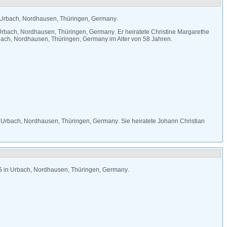
Urbach, Nordhausen, Thüringen, Germany
.
Urbach, Nordhausen, Thüringen, Germany
. Er heiratete
Christine Margarethe
ach, Nordhausen, Thüringen, Germany
im Alter von 58 Jahren.
n
Urbach, Nordhausen, Thüringen, Germany
. Sie heiratete
Johann Christian
5
in
Urbach, Nordhausen, Thüringen, Germany
.