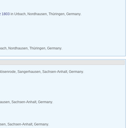
z 1803
in
Urbach, Nordhausen, Thüringen, Germany
.
bach, Nordhausen, Thüringen, Germany
.
Bösenrode, Sangerhausen, Sachsen-Anhalt, Germany
.
ausen, Sachsen-Anhalt, Germany
.
sen, Sachsen-Anhalt, Germany
.